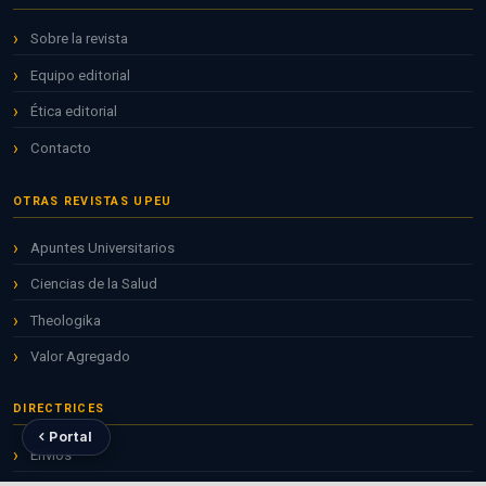
Sobre la revista
Equipo editorial
Ética editorial
Contacto
OTRAS REVISTAS UPEU
Apuntes Universitarios
Ciencias de la Salud
Theologika
Valor Agregado
DIRECTRICES
Portal
Envíos