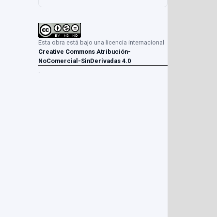
Esta obra está bajo una licencia internacional
Creative Commons Atribución-
NoComercial-SinDerivadas 4.0
.