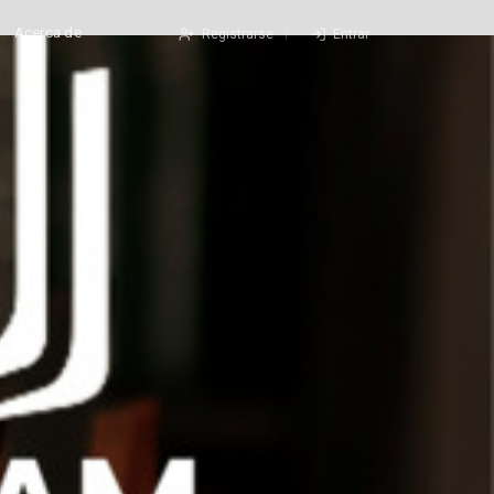
Acerca de
Registrarse
Entrar