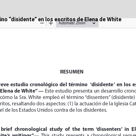
no “disidente” en los escritos de Elena de White