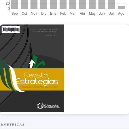
MÉTRICAS