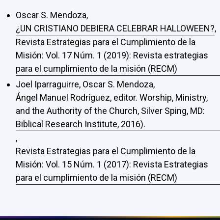
Oscar S. Mendoza,
¿UN CRISTIANO DEBIERA CELEBRAR HALLOWEEN?
,
Revista Estrategias para el Cumplimiento de la
Misión: Vol. 17 Núm. 1 (2019): Revista estrategias
para el cumplimiento de la misión (RECM)
Joel Iparraguirre, Oscar S. Mendoza,
Ángel Manuel Rodríguez, editor. Worship, Ministry,
and the Authority of the Church, Silver Sping, MD:
Biblical Research Institute, 2016).
,
Revista Estrategias para el Cumplimiento de la
Misión: Vol. 15 Núm. 1 (2017): Revista Estrategias
para el cumplimiento de la misión (RECM)