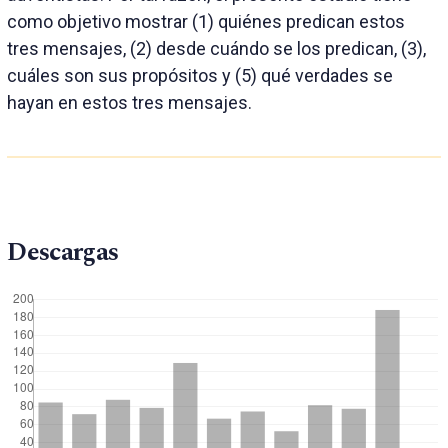
como objetivo mostrar (1) quiénes predican estos
tres mensajes, (2) desde cuándo se los predican, (3),
cuáles son sus propósitos y (5) qué verdades se
hayan en estos tres mensajes.
Descargas