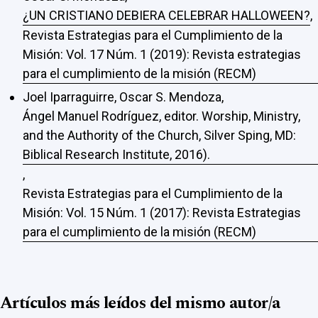
¿UN CRISTIANO DEBIERA CELEBRAR HALLOWEEN?
,
Revista Estrategias para el Cumplimiento de la
Misión: Vol. 17 Núm. 1 (2019): Revista estrategias
para el cumplimiento de la misión (RECM)
Joel Iparraguirre, Oscar S. Mendoza,
Ángel Manuel Rodríguez, editor. Worship, Ministry,
and the Authority of the Church, Silver Sping, MD:
Biblical Research Institute, 2016).
,
Revista Estrategias para el Cumplimiento de la
Misión: Vol. 15 Núm. 1 (2017): Revista Estrategias
para el cumplimiento de la misión (RECM)
Artículos más leídos del mismo autor/a