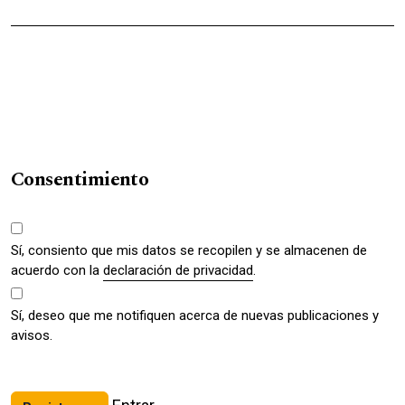
Obligatorio
Consentimiento
Sí, consiento que mis datos se recopilen y se almacenen de
acuerdo con la
declaración de privacidad
.
Sí, deseo que me notifiquen acerca de nuevas publicaciones y
avisos.