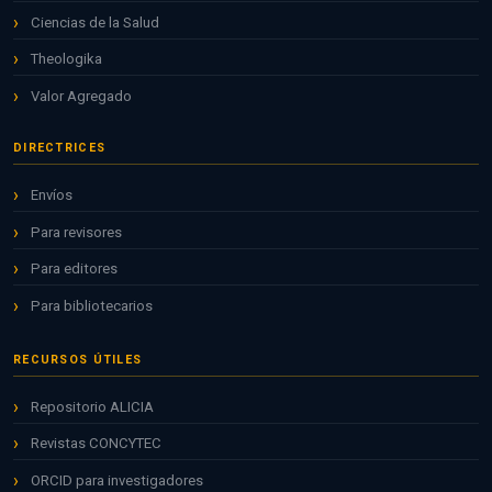
Ciencias de la Salud
Theologika
Valor Agregado
DIRECTRICES
Envíos
Para revisores
Para editores
Para bibliotecarios
RECURSOS ÚTILES
Repositorio ALICIA
Revistas CONCYTEC
ORCID para investigadores