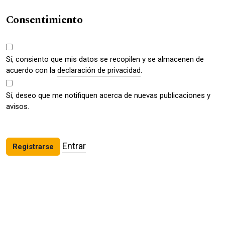
Consentimiento
Sí, consiento que mis datos se recopilen y se almacenen de
acuerdo con la
declaración de privacidad
.
Sí, deseo que me notifiquen acerca de nuevas publicaciones y
avisos.
Entrar
Registrarse