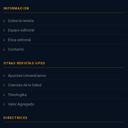
INFORMACIÓN
Sobre la revista
Equipo editorial
Ética editorial
Contacto
OTRAS REVISTAS UPEU
Apuntes Universitarios
Ciencias de la Salud
Theologika
Valor Agregado
DIRECTRICES