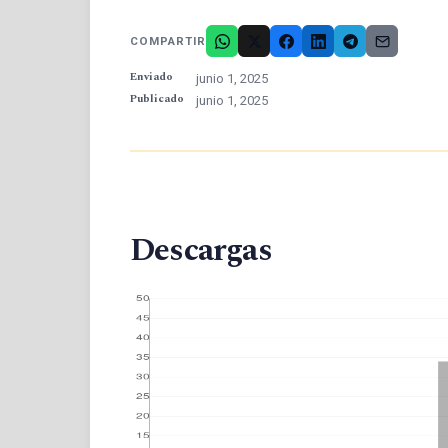
COMPARTIR
Enviado
junio 1, 2025
Publicado
junio 1, 2025
Descargas