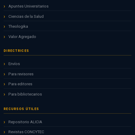
Apuntes Universitarios
Ciencias de la Salud
Theologika
Valor Agregado
DIRECTRICES
Envíos
Para revisores
Para editores
Para bibliotecarios
RECURSOS ÚTILES
Repositorio ALICIA
Revistas CONCYTEC