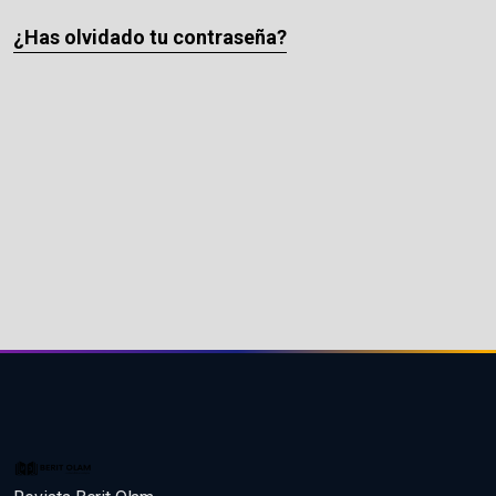
¿Has olvidado tu contraseña?