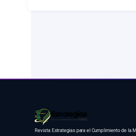
Revista Estrategias para el Cumplimiento de la 