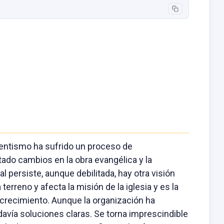
entismo ha sufrido un proceso de
tado cambios en la obra evangélica y la
l persiste, aunque debilitada, hay otra visión
reno y afecta la misión de la iglesia y es la
 crecimiento. Aunque la organización ha
davía soluciones claras. Se torna imprescindible