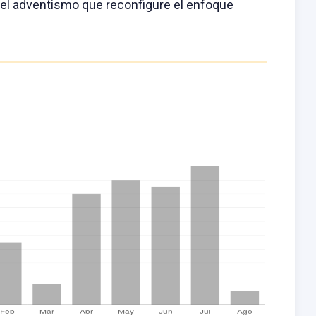
del adventismo que reconfigure el enfoque