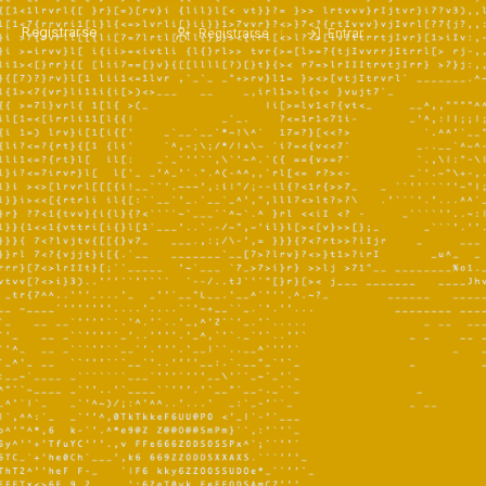
Registrarse
Registrarse
Entrar