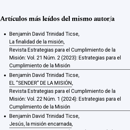
Artículos más leídos del mismo autor/a
Benjamín David Trinidad Ticse,
La finalidad de la misión
,
Revista Estrategias para el Cumplimiento de la
Misión: Vol. 21 Núm. 2 (2023): Estrategias para el
Cumplimiento de la Misión
Benjamín David Trinidad Ticse,
EL “SENDER” DE LA MISIÓN
,
Revista Estrategias para el Cumplimiento de la
Misión: Vol. 22 Núm. 1 (2024): Estrategias para el
Cumplimiento de la Misión
Benjamín David Trinidad Ticse,
Jesús, la misión encarnada
,