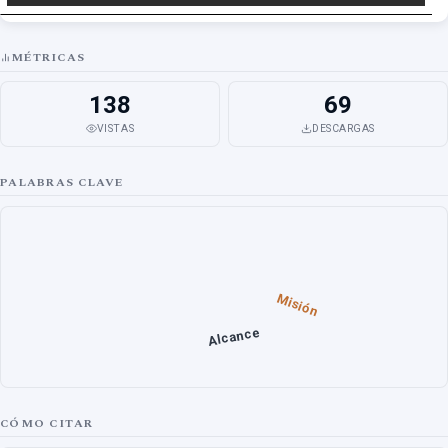
MÉTRICAS
138
69
VISTAS
DESCARGAS
PALABRAS CLAVE
Misión
Alcance
CÓMO CITAR