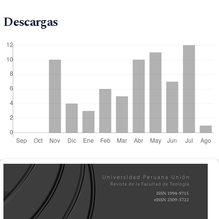
Descargas