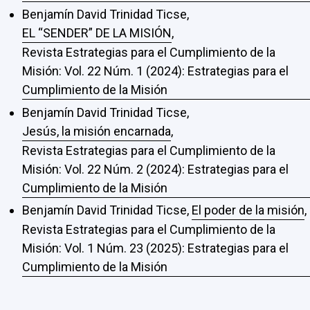
Benjamín David Trinidad Ticse,
EL “SENDER” DE LA MISIÓN
,
Revista Estrategias para el Cumplimiento de la
Misión: Vol. 22 Núm. 1 (2024): Estrategias para el
Cumplimiento de la Misión
Benjamín David Trinidad Ticse,
Jesús, la misión encarnada
,
Revista Estrategias para el Cumplimiento de la
Misión: Vol. 22 Núm. 2 (2024): Estrategias para el
Cumplimiento de la Misión
Benjamín David Trinidad Ticse,
El poder de la misión
,
Revista Estrategias para el Cumplimiento de la
Misión: Vol. 1 Núm. 23 (2025): Estrategias para el
Cumplimiento de la Misión