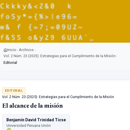
Inicio
Archivos
›
›
Vol. 2 Núm. 23 (2025): Estrategias para el Cumplimiento de la Misión
›
Editorial
EDITORIAL
Vol. 2 Núm. 23 (2025): Estrategias para el Cumplimiento de la Misión
El alcance de la misión
Benjamín David Trinidad Ticse
Universidad Peruana Unión