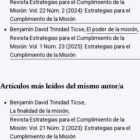
Revista Estrategias para el Cumplimiento de la
Misión: Vol. 22 Núm. 2 (2024): Estrategias para el
Cumplimiento de la Misión
Benjamín David Trinidad Ticse,
El poder de la misión
,
Revista Estrategias para el Cumplimiento de la
Misión: Vol. 1 Núm. 23 (2025): Estrategias para el
Cumplimiento de la Misión
Artículos más leídos del mismo autor/a
Benjamín David Trinidad Ticse,
La finalidad de la misión
,
Revista Estrategias para el Cumplimiento de la
Misión: Vol. 21 Núm. 2 (2023): Estrategias para el
Cumplimiento de la Misión