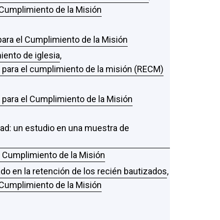
l Cumplimiento de la Misión
 para el Cumplimiento de la Misión
iento de iglesia
,
s para el cumplimiento de la misión (RECM)
s para el Cumplimiento de la Misión
dad: un estudio en una muestra de
el Cumplimiento de la Misión
ado en la retención de los recién bautizados
,
l Cumplimiento de la Misión