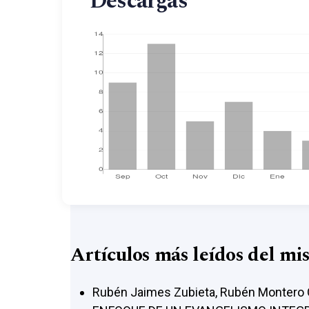
Descargas
Artículos más leídos del mi
Rubén Jaimes Zubieta, Rubén Montero 