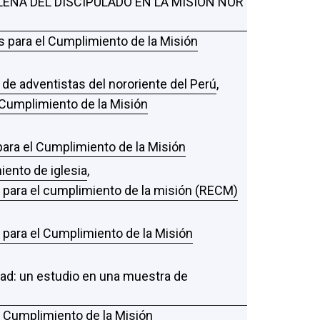
ENA DEL DISCIPULADO EN LA MISIÓN NOR
as para el Cumplimiento de la Misión
 de adventistas del nororiente del Perú
,
l Cumplimiento de la Misión
 para el Cumplimiento de la Misión
iento de iglesia
,
s para el cumplimiento de la misión (RECM)
s para el Cumplimiento de la Misión
dad: un estudio en una muestra de
el Cumplimiento de la Misión