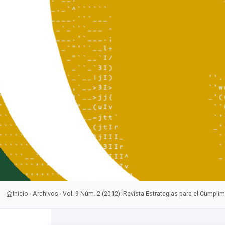
Inicio
Archivos
Vol. 9 Núm. 2 (2012): Revista Estrategias para el Cumplim
›
›