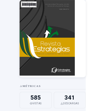
MÉTRICAS
585
341
VISTAS
DESCARGAS