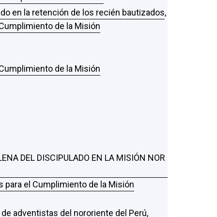
ado en la retención de los recién bautizados
,
l Cumplimiento de la Misión
l Cumplimiento de la Misión
ENA DEL DISCIPULADO EN LA MISIÓN NOR
as para el Cumplimiento de la Misión
 de adventistas del nororiente del Perú
,