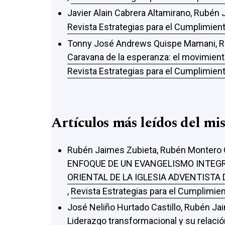
Javier Alain Cabrera Altamirano, Rubén
Revista Estrategias para el Cumplimient
Tonny José Andrews Quispe Mamani, R
Caravana de la esperanza: el movimiento
Revista Estrategias para el Cumplimient
Artículos más leídos del mi
Rubén Jaimes Zubieta, Rubén Montero 
ENFOQUE DE UN EVANGELISMO INTEGRA
ORIENTAL DE LA IGLESIA ADVENTISTA 
,
Revista Estrategias para el Cumplimien
José Neliño Hurtado Castillo, Rubén Ja
Liderazgo transformacional y su relació