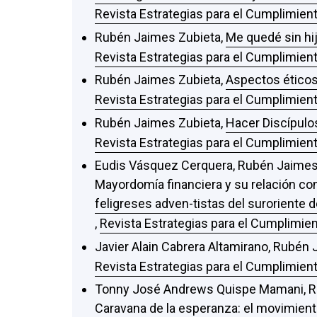
Revista Estrategias para el Cumplimient
Rubén Jaimes Zubieta,
Me quedé sin hi
Revista Estrategias para el Cumplimient
Rubén Jaimes Zubieta,
Aspectos éticos 
Revista Estrategias para el Cumplimient
Rubén Jaimes Zubieta,
Hacer Discípulo
Revista Estrategias para el Cumplimient
Eudis Vásquez Cerquera, Rubén Jaimes
Mayordomía financiera y su relación con
feligreses adven-tistas del suroriente d
,
Revista Estrategias para el Cumplimien
Javier Alain Cabrera Altamirano, Rubén
Revista Estrategias para el Cumplimient
Tonny José Andrews Quispe Mamani, R
Caravana de la esperanza: el movimiento