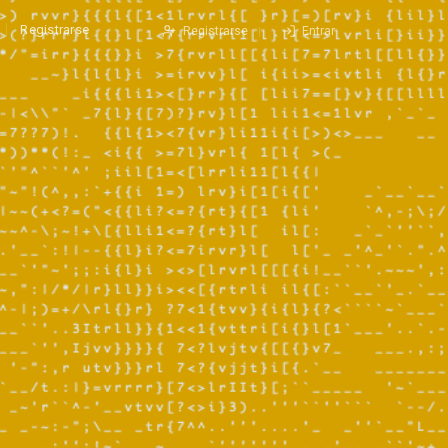
Registrarse
Registrarse
Entrar