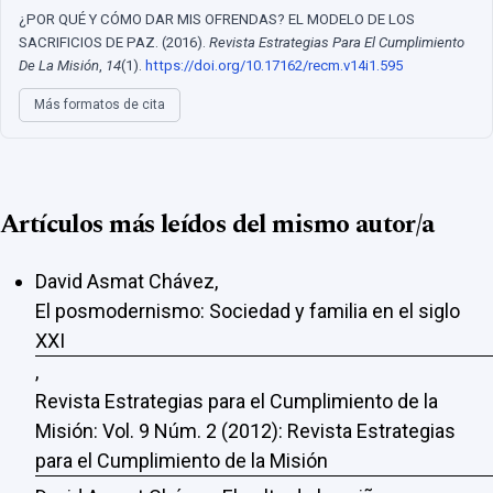
¿POR QUÉ Y CÓMO DAR MIS OFRENDAS? EL MODELO DE LOS
SACRIFICIOS DE PAZ. (2016).
Revista Estrategias Para El Cumplimiento
De La Misión
,
14
(1).
https://doi.org/10.17162/recm.v14i1.595
Más formatos de cita
Artículos más leídos del mismo autor/a
David Asmat Chávez,
El posmodernismo: Sociedad y familia en el siglo
XXI
,
Revista Estrategias para el Cumplimiento de la
Misión: Vol. 9 Núm. 2 (2012): Revista Estrategias
para el Cumplimiento de la Misión