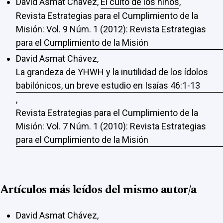
David Asmat Chávez,
El culto de los niños
,
Revista Estrategias para el Cumplimiento de la
Misión: Vol. 9 Núm. 1 (2012): Revista Estrategias
para el Cumplimiento de la Misión
David Asmat Chávez,
La grandeza de YHWH y la inutilidad de los ídolos
babilónicos, un breve estudio en Isaías 46:1-13
,
Revista Estrategias para el Cumplimiento de la
Misión: Vol. 7 Núm. 1 (2010): Revista Estrategias
para el Cumplimiento de la Misión
Artículos más leídos del mismo autor/a
David Asmat Chávez,