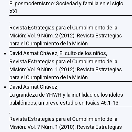
El posmodernismo: Sociedad y familia en el siglo
XXI
,
Revista Estrategias para el Cumplimiento de la
Misión: Vol. 9 Núm. 2 (2012): Revista Estrategias
para el Cumplimiento de la Misión
David Asmat Chávez,
El culto de los niños
,
Revista Estrategias para el Cumplimiento de la
Misión: Vol. 9 Núm. 1 (2012): Revista Estrategias
para el Cumplimiento de la Misión
David Asmat Chávez,
La grandeza de YHWH y la inutilidad de los ídolos
babilónicos, un breve estudio en Isaías 46:1-13
,
Revista Estrategias para el Cumplimiento de la
Misión: Vol. 7 Núm. 1 (2010): Revista Estrategias