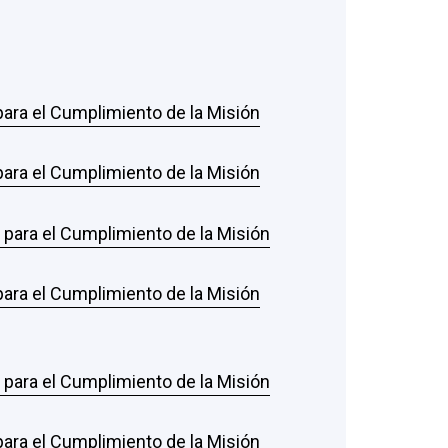
 para el Cumplimiento de la Misión
 para el Cumplimiento de la Misión
s para el Cumplimiento de la Misión
 para el Cumplimiento de la Misión
s para el Cumplimiento de la Misión
 para el Cumplimiento de la Misión