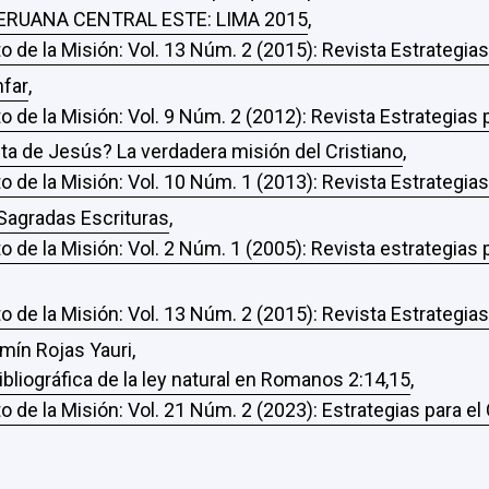
ERUANA CENTRAL ESTE: LIMA 2015
,
o de la Misión: Vol. 13 Núm. 2 (2015): Revista Estrategia
nfar
,
o de la Misión: Vol. 9 Núm. 2 (2012): Revista Estrategias
a de Jesús? La verdadera misión del Cristiano
,
o de la Misión: Vol. 10 Núm. 1 (2013): Revista Estrategia
Sagradas Escrituras
,
o de la Misión: Vol. 2 Núm. 1 (2005): Revista estrategias
o de la Misión: Vol. 13 Núm. 2 (2015): Revista Estrategia
mín Rojas Yauri,
bibliográfica de la ley natural en Romanos 2:14,15
,
o de la Misión: Vol. 21 Núm. 2 (2023): Estrategias para e