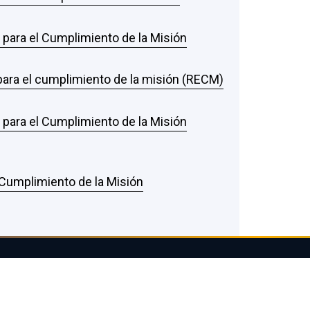
s para el Cumplimiento de la Misión
 para el cumplimiento de la misión (RECM)
s para el Cumplimiento de la Misión
l Cumplimiento de la Misión
POLÍTICAS