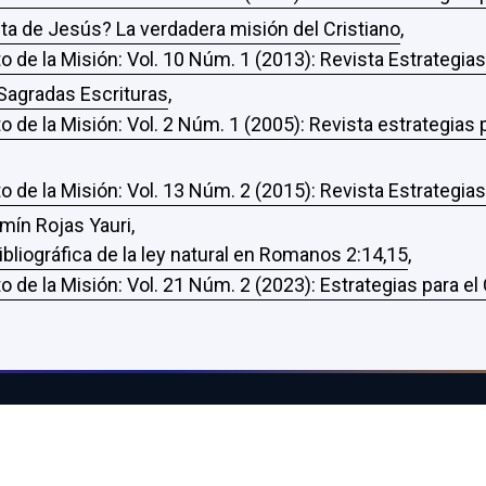
a de Jesús? La verdadera misión del Cristiano
,
o de la Misión: Vol. 10 Núm. 1 (2013): Revista Estrategia
Sagradas Escrituras
,
o de la Misión: Vol. 2 Núm. 1 (2005): Revista estrategias
o de la Misión: Vol. 13 Núm. 2 (2015): Revista Estrategia
mín Rojas Yauri,
bibliográfica de la ley natural en Romanos 2:14,15
,
o de la Misión: Vol. 21 Núm. 2 (2023): Estrategias para e
INFORMACIÓN
DIRECTRICES