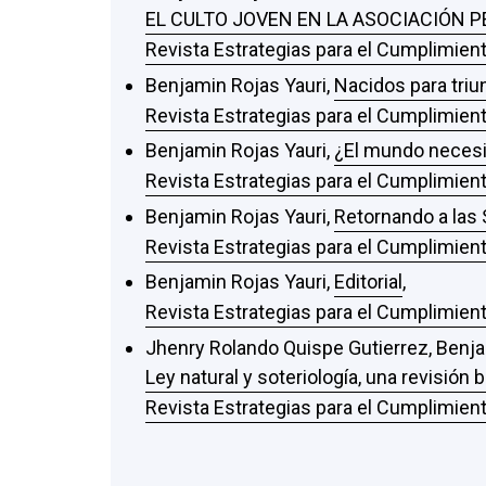
EL CULTO JOVEN EN LA ASOCIACIÓN P
Revista Estrategias para el Cumplimient
Benjamin Rojas Yauri,
Nacidos para triu
Revista Estrategias para el Cumplimient
Benjamin Rojas Yauri,
¿El mundo necesit
Revista Estrategias para el Cumplimient
Benjamin Rojas Yauri,
Retornando a las 
Revista Estrategias para el Cumplimient
Benjamin Rojas Yauri,
Editorial
,
Revista Estrategias para el Cumplimient
Jhenry Rolando Quispe Gutierrez, Benja
Ley natural y soteriología, una revisión 
Revista Estrategias para el Cumplimient