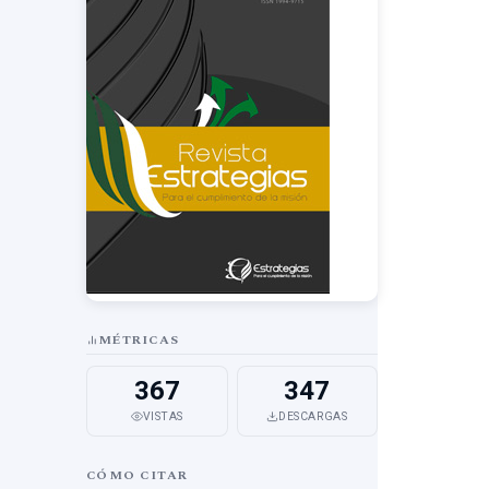
MÉTRICAS
367
347
VISTAS
DESCARGAS
CÓMO CITAR