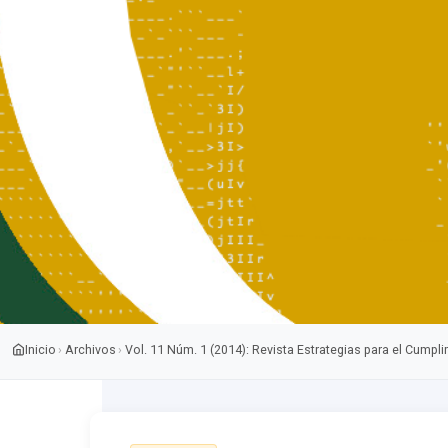
Inicio
Archivos
Vol. 11 Núm. 1 (2014): Revista Estrategias para el Cumpli
›
›