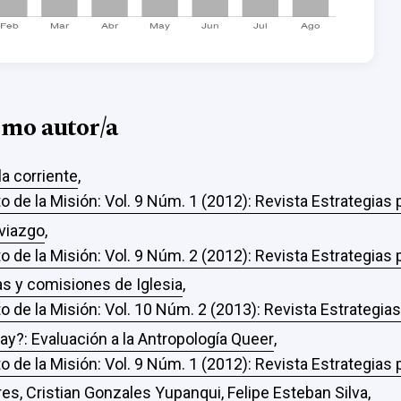
smo autor/a
a corriente
,
o de la Misión: Vol. 9 Núm. 1 (2012): Revista Estrategias
oviazgo
,
o de la Misión: Vol. 9 Núm. 2 (2012): Revista Estrategias
tas y comisiones de Iglesia
,
o de la Misión: Vol. 10 Núm. 2 (2013): Revista Estrategia
gay?: Evaluación a la Antropología Queer
,
o de la Misión: Vol. 9 Núm. 1 (2012): Revista Estrategias
s, Cristian Gonzales Yupanqui, Felipe Esteban Silva,