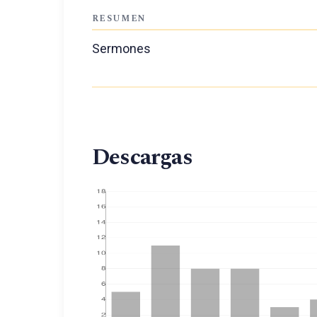
RESUMEN
Sermones
Descargas