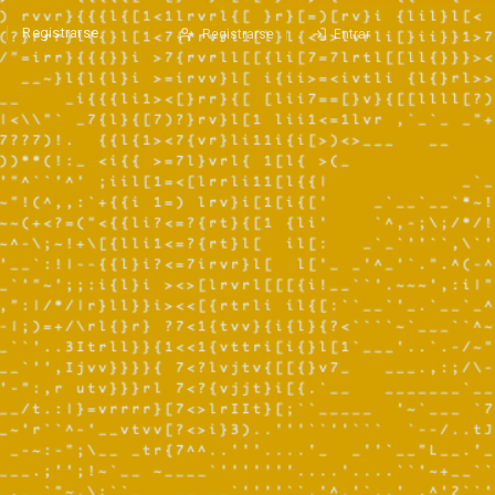
Registrarse
Registrarse
Entrar