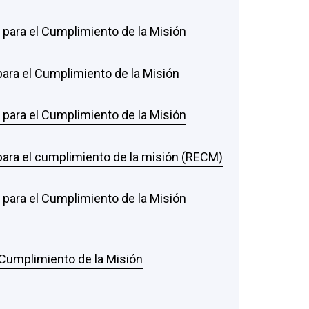
s para el Cumplimiento de la Misión
 para el Cumplimiento de la Misión
s para el Cumplimiento de la Misión
 para el cumplimiento de la misión (RECM)
s para el Cumplimiento de la Misión
l Cumplimiento de la Misión