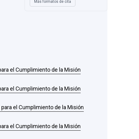
Más formatos de cita
 para el Cumplimiento de la Misión
 para el Cumplimiento de la Misión
s para el Cumplimiento de la Misión
 para el Cumplimiento de la Misión