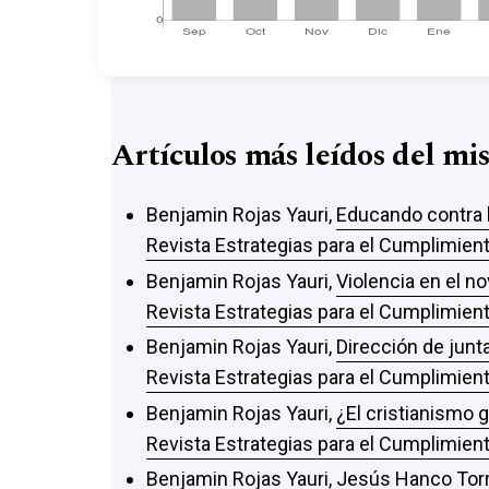
Artículos más leídos del mi
Benjamin Rojas Yauri,
Educando contra l
Revista Estrategias para el Cumplimient
Benjamin Rojas Yauri,
Violencia en el n
Revista Estrategias para el Cumplimient
Benjamin Rojas Yauri,
Dirección de jun
Revista Estrategias para el Cumplimient
Benjamin Rojas Yauri,
¿El cristianismo 
Revista Estrategias para el Cumplimient
Benjamin Rojas Yauri, Jesús Hanco Torre