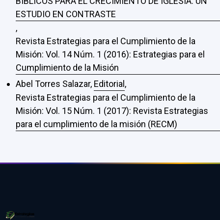
BÍBLICOS PARA EL CRECIMIENTO DE IGLESIA: UN
ESTUDIO EN CONTRASTE
,
Revista Estrategias para el Cumplimiento de la
Misión: Vol. 14 Núm. 1 (2016): Estrategias para el
Cumplimiento de la Misión
Abel Torres Salazar,
Editorial
,
Revista Estrategias para el Cumplimiento de la
Misión: Vol. 15 Núm. 1 (2017): Revista Estrategias
para el cumplimiento de la misión (RECM)