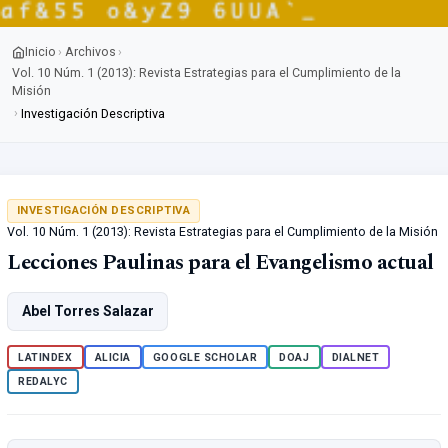
Inicio
Archivos
›
›
Vol. 10 Núm. 1 (2013): Revista Estrategias para el Cumplimiento de la
Misión
›
Investigación Descriptiva
INVESTIGACIÓN DESCRIPTIVA
Vol. 10 Núm. 1 (2013): Revista Estrategias para el Cumplimiento de la Misión
Lecciones Paulinas para el Evangelismo actual
Abel Torres Salazar
LATINDEX
ALICIA
GOOGLE SCHOLAR
DOAJ
DIALNET
REDALYC