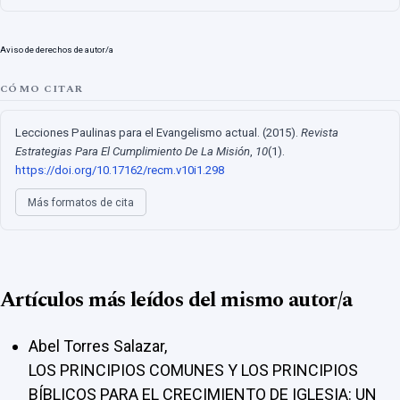
Aviso de derechos de autor/a
CÓMO CITAR
Lecciones Paulinas para el Evangelismo actual. (2015).
Revista
Estrategias Para El Cumplimiento De La Misión
,
10
(1).
https://doi.org/10.17162/recm.v10i1.298
Más formatos de cita
Artículos más leídos del mismo autor/a
Abel Torres Salazar,
LOS PRINCIPIOS COMUNES Y LOS PRINCIPIOS
BÍBLICOS PARA EL CRECIMIENTO DE IGLESIA: UN