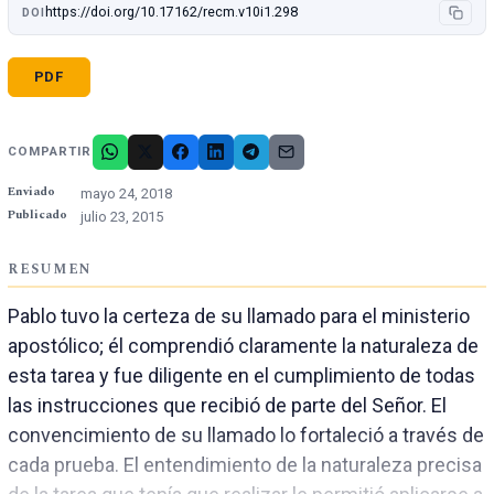
https://doi.org/10.17162/recm.v10i1.298
DOI
PDF
COMPARTIR
Enviado
mayo 24, 2018
Publicado
julio 23, 2015
RESUMEN
Pablo tuvo la certeza de su llamado para el ministerio
apostólico; él comprendió claramente la naturaleza de
esta tarea y fue diligente en el cumplimiento de todas
las instrucciones que recibió de parte del Señor. El
convencimiento de su llamado lo fortaleció a través de
cada prueba. El entendimiento de la naturaleza precisa