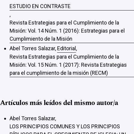
ESTUDIO EN CONTRASTE
,
Revista Estrategias para el Cumplimiento de la
Misión: Vol. 14 Núm. 1 (2016): Estrategias para el
Cumplimiento de la Misión
Abel Torres Salazar,
Editorial
,
Revista Estrategias para el Cumplimiento de la
Misión: Vol. 15 Núm. 1 (2017): Revista Estrategias
para el cumplimiento de la misión (RECM)
Artículos más leídos del mismo autor/a
Abel Torres Salazar,
LOS PRINCIPIOS COMUNES Y LOS PRINCIPIOS