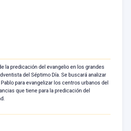
 de la predicación del evangelio en los grandes
Adventista del Séptimo Día. Se buscará analizar
 Pablo para evangelizar los centros urbanos del
ancias que tiene para la predicación del
ad.