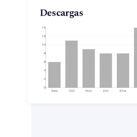
Descargas