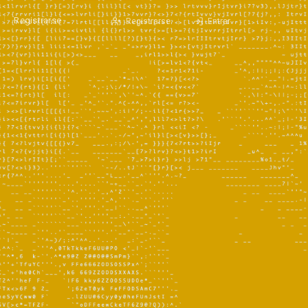
Registrarse
Registrarse
Entrar