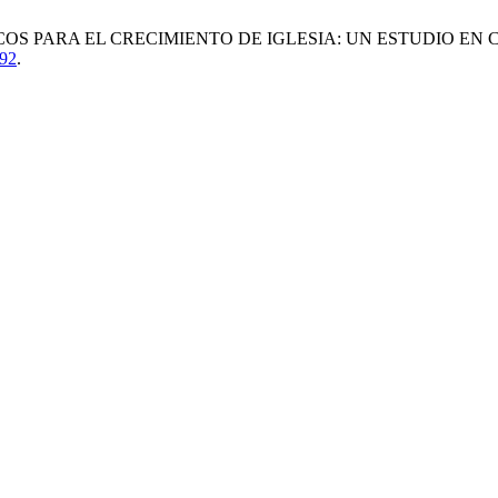
LICOS PARA EL CRECIMIENTO DE IGLESIA: UN ESTUDIO EN
592
.