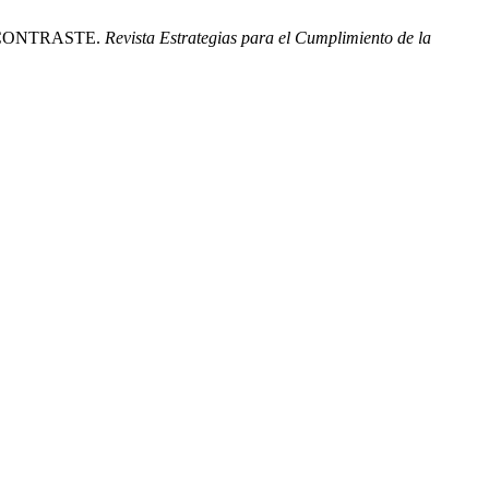
 CONTRASTE.
Revista Estrategias para el Cumplimiento de la