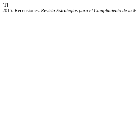
[1]
2015. Recensiones.
Revista Estrategias para el Cumplimiento de la 