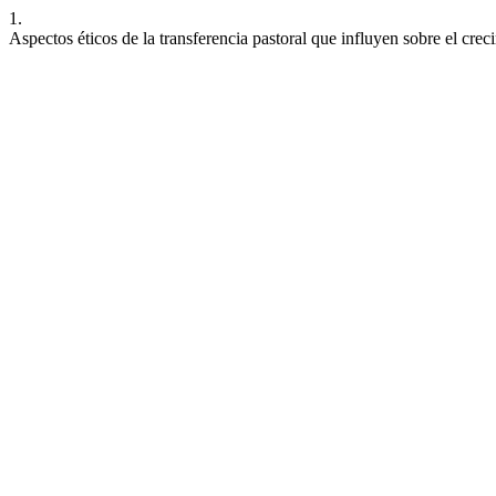
1.
Aspectos éticos de la transferencia pastoral que influyen sobre el crec