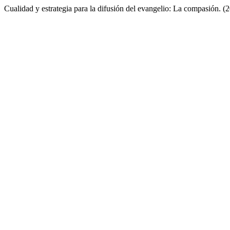
Cualidad y estrategia para la difusión del evangelio: La compasión. (