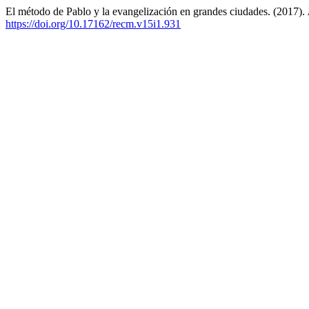
El método de Pablo y la evangelización en grandes ciudades. (2017).
https://doi.org/10.17162/recm.v15i1.931