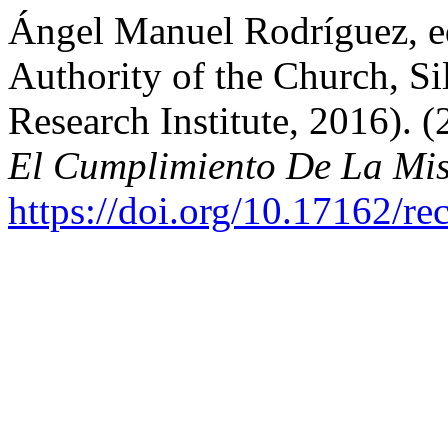
Ángel Manuel Rodríguez, ed
Authority of the Church, Si
Research Institute, 2016). 
El Cumplimiento De La Mi
https://doi.org/10.17162/r