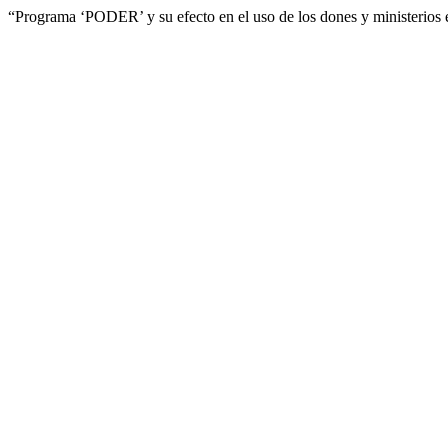
“Programa ‘PODER’ y su efecto en el uso de los dones y ministerios 