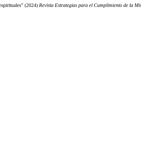
espirituales” (2024)
Revista Estrategias para el Cumplimiento de la Mi