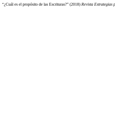
“¿Cuál es el propósito de las Escrituras?” (2018)
Revista Estrategias 