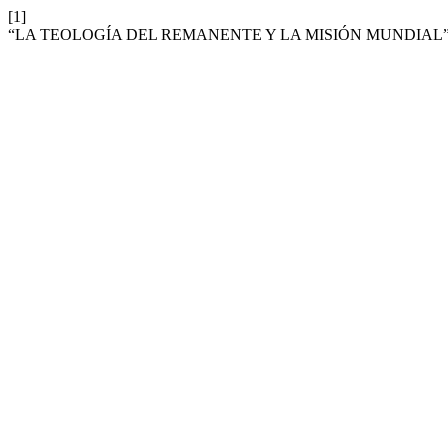
[1]
“LA TEOLOGÍA DEL REMANENTE Y LA MISIÓN MUNDIAL