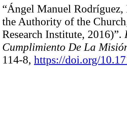
“Ángel Manuel Rodríguez, E
the Authority of the Church
Research Institute, 2016)”.
Cumplimiento De La Misió
114-8,
https://doi.org/10.