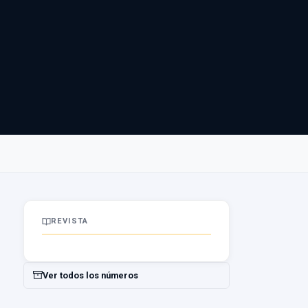
REVISTA
Ver todos los números