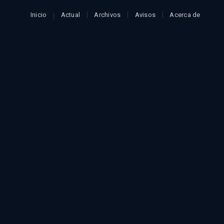
Inicio
Actual
Archivos
Avisos
Acerca de