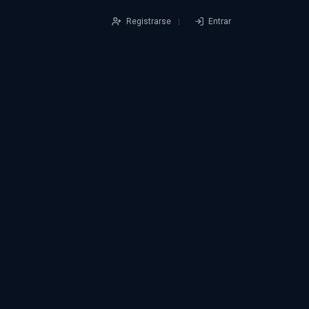
Registrarse
Entrar