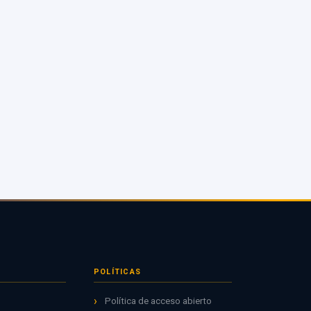
POLÍTICAS
Política de acceso abierto