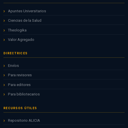
Apuntes Universitarios
Ciencias de la Salud
Theologika
Valor Agregado
DIRECTRICES
Envíos
Para revisores
Para editores
Para bibliotecarios
RECURSOS ÚTILES
Repositorio ALICIA