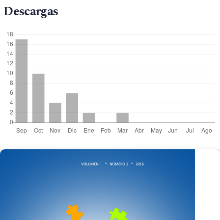
Descargas