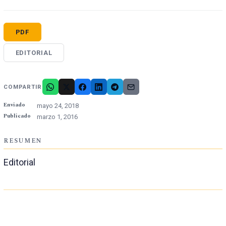
PDF
EDITORIAL
COMPARTIR
Enviado
mayo 24, 2018
Publicado
marzo 1, 2016
RESUMEN
Editorial