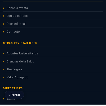
Sobre la revista
Equipo editorial
Ética editorial
Contacto
OTRAS REVISTAS UPEU
Apuntes Universitarios
Ciencias de la Salud
Theologika
Valor Agregado
DIRECTRICES
Portal
Envíos