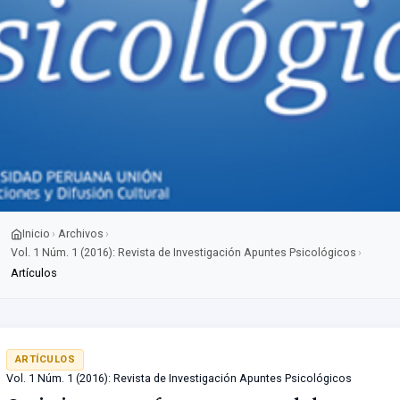
Inicio
Archivos
›
›
Vol. 1 Núm. 1 (2016): Revista de Investigación Apuntes Psicológicos
›
Artículos
ARTÍCULOS
Vol. 1 Núm. 1 (2016): Revista de Investigación Apuntes Psicológicos