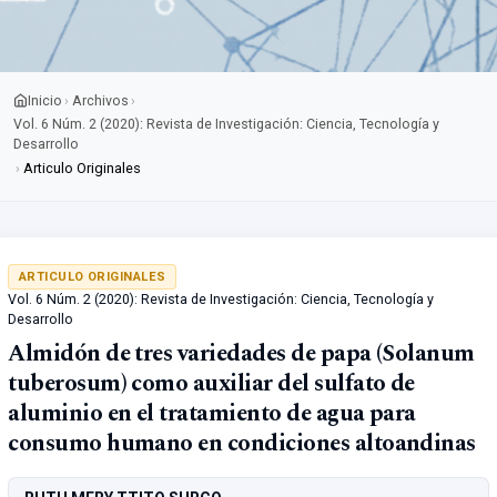
Inicio
Archivos
›
›
Vol. 6 Núm. 2 (2020): Revista de Investigación: Ciencia, Tecnología y
Desarrollo
›
Articulo Originales
ARTICULO ORIGINALES
Vol. 6 Núm. 2 (2020): Revista de Investigación: Ciencia, Tecnología y
Desarrollo
Almidón de tres variedades de papa (Solanum
tuberosum) como auxiliar del sulfato de
aluminio en el tratamiento de agua para
consumo humano en condiciones altoandinas