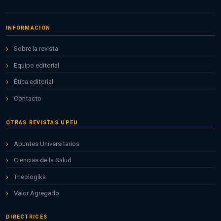
INFORMACIÓN
Sobre la revista
Equipo editorial
Ética editorial
Contacto
OTRAS REVISTAS UPEU
Apuntes Universitarios
Ciencias de la Salud
Theologika
Valor Agregado
DIRECTRICES