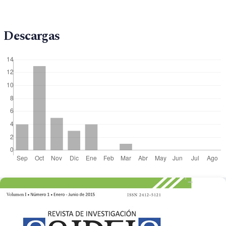
Descargas