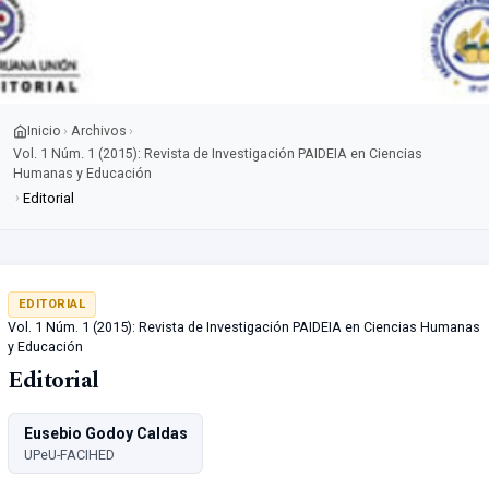
Inicio
Archivos
›
›
Vol. 1 Núm. 1 (2015): Revista de Investigación PAIDEIA en Ciencias
Humanas y Educación
›
Editorial
EDITORIAL
Vol. 1 Núm. 1 (2015): Revista de Investigación PAIDEIA en Ciencias Humanas
y Educación
Editorial
Eusebio Godoy Caldas
UPeU-FACIHED