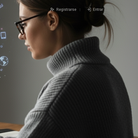
Registrarse
Entrar