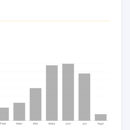
s estudiadas