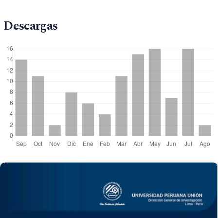
Descargas