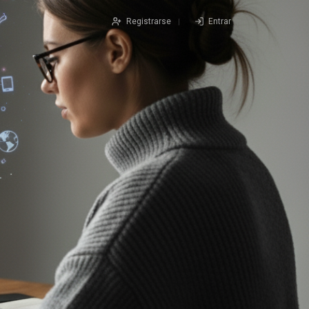
Registrarse
Entrar