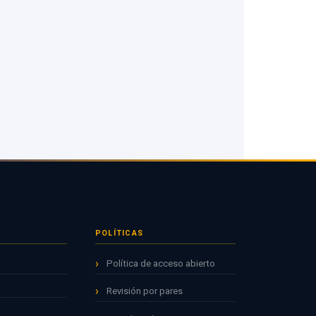
POLÍTICAS
Política de acceso abierto
Revisión por pares