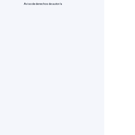
Aviso de derechos de autor/a