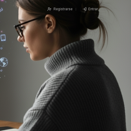
Registrarse
Entrar