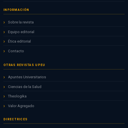
INFORMACIÓN
Sobre la revista
Equipo editorial
Ética editorial
Contacto
OTRAS REVISTAS UPEU
Apuntes Universitarios
Ciencias de la Salud
Theologika
Valor Agregado
DIRECTRICES