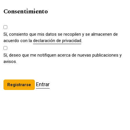
Consentimiento
Sí, consiento que mis datos se recopilen y se almacenen de
acuerdo con la
declaración de privacidad
.
Sí, deseo que me notifiquen acerca de nuevas publicaciones y
avisos.
Entrar
Registrarse