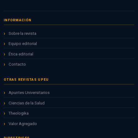
INFORMACIÓN
Sobre la revista
Equipo editorial
Ética editorial
Contacto
OTRAS REVISTAS UPEU
Apuntes Universitarios
Ciencias de la Salud
Theologika
Valor Agregado