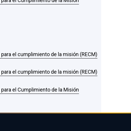
s para el Cumplimiento de la Misión
s para el cumplimiento de la misión (RECM)
s para el cumplimiento de la misión (RECM)
s para el Cumplimiento de la Misión