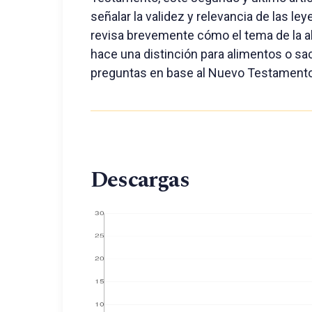
señalar la validez y relevancia de las ley
revisa brevemente cómo el tema de la al
hace una distinción para alimentos o sac
preguntas en base al Nuevo Testamento
Descargas