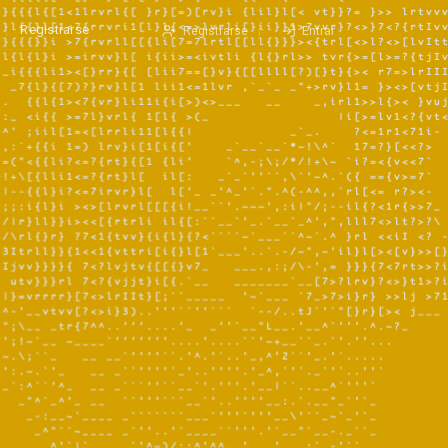
Registrarse
Registrarse
Entrar