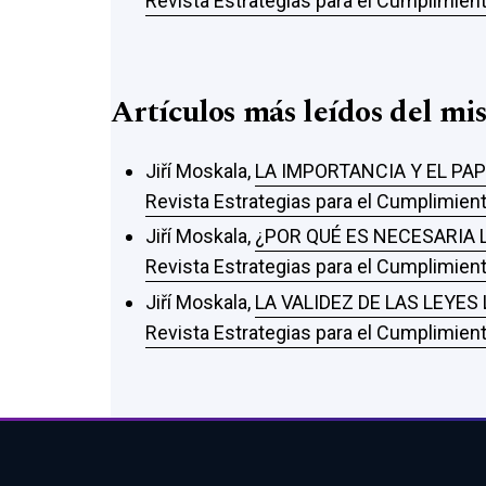
Revista Estrategias para el Cumplimient
Artículos más leídos del mi
Jiří Moskala,
LA IMPORTANCIA Y EL PA
Revista Estrategias para el Cumplimient
Jiří Moskala,
¿POR QUÉ ES NECESARIA 
Revista Estrategias para el Cumplimient
Jiří Moskala,
LA VALIDEZ DE LAS LEYES
Revista Estrategias para el Cumplimient