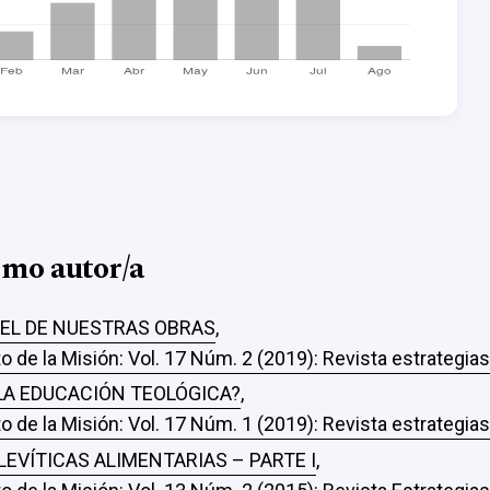
smo autor/a
PEL DE NUESTRAS OBRAS
,
o de la Misión: Vol. 17 Núm. 2 (2019): Revista estrategia
LA EDUCACIÓN TEOLÓGICA?
,
o de la Misión: Vol. 17 Núm. 1 (2019): Revista estrategia
 LEVÍTICAS ALIMENTARIAS – PARTE I
,