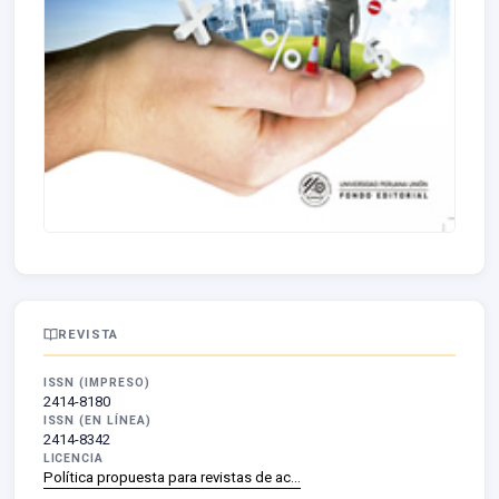
REVISTA
ISSN (IMPRESO)
2414-8180
ISSN (EN LÍNEA)
2414-8342
LICENCIA
Política propuesta para revistas de ac…