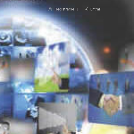
Registrarse
Entrar