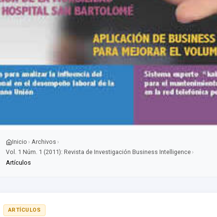
Inicio
Archivos
›
›
Vol. 1 Núm. 1 (2011): Revista de Investigación Business Intelligence
›
Artículos
ARTÍCULOS