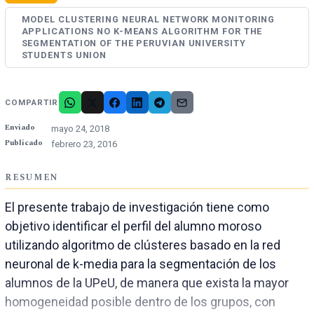
MODEL CLUSTERING NEURAL NETWORK MONITORING
APPLICATIONS NO K-MEANS ALGORITHM FOR THE
SEGMENTATION OF THE PERUVIAN UNIVERSITY
STUDENTS UNION
COMPARTIR
Enviado
mayo 24, 2018
Publicado
febrero 23, 2016
RESUMEN
El presente trabajo de investigación tiene como
objetivo identificar el perfil del alumno moroso
utilizando algoritmo de clústeres basado en la red
neuronal de k-media para la segmentación de los
alumnos de la UPeU, de manera que exista la mayor
homogeneidad posible dentro de los grupos, con